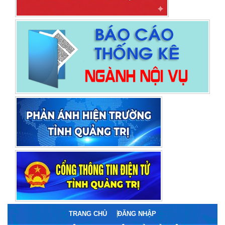
TRANG CHỦ
ĐĂNG NHẬP