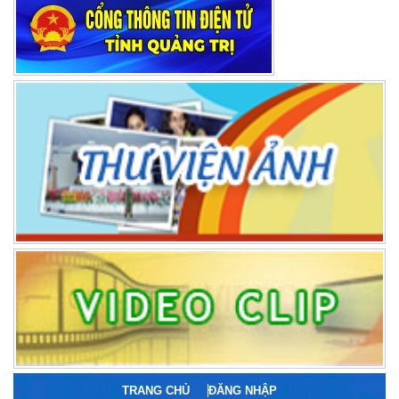
TRANG CHỦ
ĐĂNG NHẬP