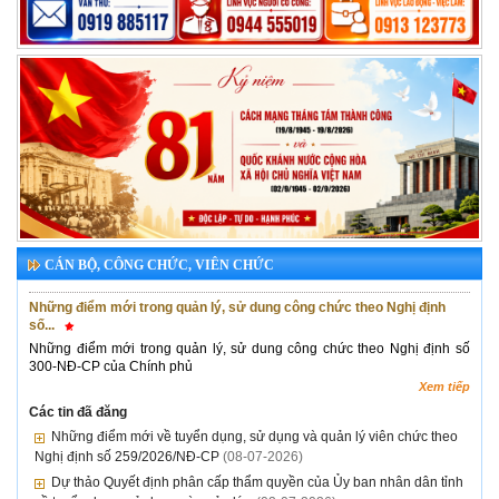
CÁN BỘ, CÔNG CHỨC, VIÊN CHỨC
Những điểm mới trong quản lý, sử dung công chức theo Nghị định
số...
Những điểm mới trong quản lý, sử dung công chức theo Nghị định số
300-NĐ-CP của Chính phủ
Xem tiếp
Các tin đã đăng
Những điểm mới về tuyển dụng, sử dụng và quản lý viên chức theo
Nghị định số 259/2026/NĐ-CP
(08-07-2026)
Dự thảo Quyết định phân cấp thẩm quyền của Ủy ban nhân dân tỉnh