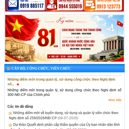
CÁN BỘ, CÔNG CHỨC, VIÊN CHỨC
Những điểm mới trong quản lý, sử dung công chức theo Nghị định
số...
Những điểm mới trong quản lý, sử dung công chức theo Nghị định số
300-NĐ-CP của Chính phủ
Xem tiếp
Các tin đã đăng
Những điểm mới về tuyển dụng, sử dụng và quản lý viên chức theo
Nghị định số 259/2026/NĐ-CP
(08-07-2026)
Dự thảo Quyết định phân cấp thẩm quyền của Ủy ban nhân dân tỉnh