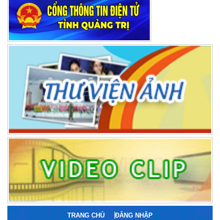
TRANG CHỦ
ĐĂNG NHẬP