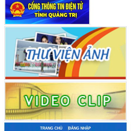
TRANG CHỦ
ĐĂNG NHẬP