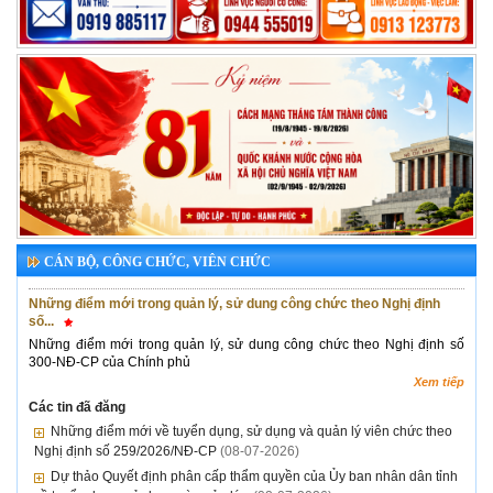
CÁN BỘ, CÔNG CHỨC, VIÊN CHỨC
Những điểm mới trong quản lý, sử dung công chức theo Nghị định
số...
Những điểm mới trong quản lý, sử dung công chức theo Nghị định số
300-NĐ-CP của Chính phủ
Xem tiếp
Các tin đã đăng
Những điểm mới về tuyển dụng, sử dụng và quản lý viên chức theo
Nghị định số 259/2026/NĐ-CP
(08-07-2026)
Dự thảo Quyết định phân cấp thẩm quyền của Ủy ban nhân dân tỉnh